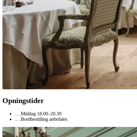
Opningstider
Middag 18.00–20.30
Bordbestilling anbefales