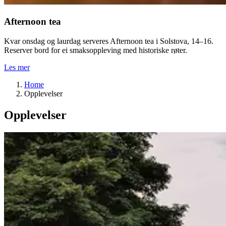
Afternoon tea
Kvar onsdag og laurdag serveres Afternoon tea i Solstova, 14–16.
Reserver bord for ei smaksoppleving med historiske røter.
Les mer
Home
Opplevelser
Opplevelser