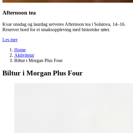
Afternoon tea
Kvar onsdag og laurdag serveres Afternoon tea i Solstova, 14–16.
Reserver bord for ei smaksoppleving med historiske røter.
Les mer
Home
Aktivitetar
Biltur i Morgan Plus Four
Biltur i Morgan Plus Four