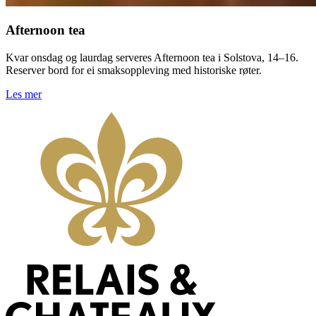
Afternoon tea
Kvar onsdag og laurdag serveres Afternoon tea i Solstova, 14–16.
Reserver bord for ei smaksoppleving med historiske røter.
Les mer